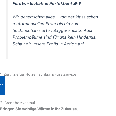
Forstwirtschaft in Perfektion! 🪵🌲
Wir beherrschen alles – von der klassischen
motormanuellen Ernte bis hin zum
hochmechanisierten Baggereinsatz. Auch
Problembäume sind für uns kein Hindernis.
Schau dir unsere Profis in Action an!
1. Zertifizierter Holzeinschlag & Forstservice
Mehr Infos
2. Brennholzverkauf
Bringen Sie wohlige Wärme in Ihr Zuhause.