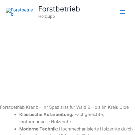
Zum
Forstbetrieb
Inhalt
Holzjupp
springen
Forstbetrieb Kranz – Ihr Spezialist für Wald & Holz im Kreis Olpe
Klassische Aufarbeitung:
Fachgerechte,
motormanuelle Holzernte.
Moderne Technik:
Hochmechanisierte Holzernte durch