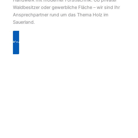
Waldbesitzer oder gewerbliche Fläche – wir sind Ihr
Ansprechpartner rund um das Thema Holz im
Sauerland.
Kontakt